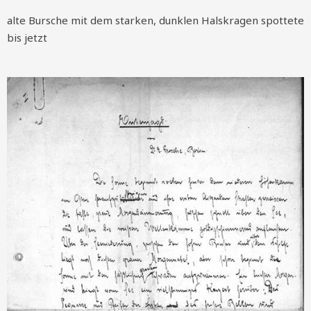
alte Bursche mit dem starken, dunklen Halskragen spottete
bis jetzt