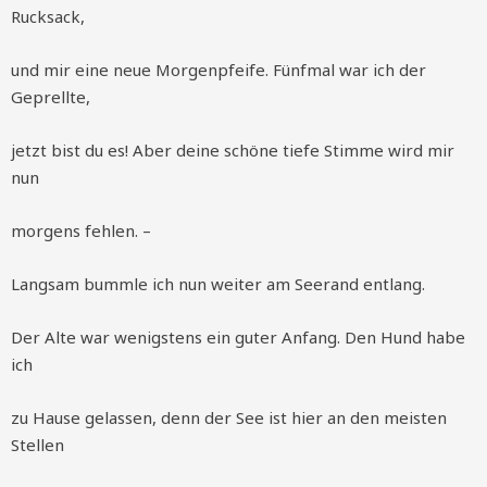
Rucksack,
und mir eine neue Morgenpfeife. Fünfmal war ich der
Geprellte,
jetzt bist du es! Aber deine schöne tiefe Stimme wird mir
nun
morgens fehlen. –
Langsam bummle ich nun weiter am Seerand entlang.
Der Alte war wenigstens ein guter Anfang. Den Hund habe
ich
zu Hause gelassen, denn der See ist hier an den meisten
Stellen