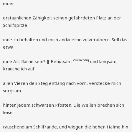
einer
erstaunlichen Zähigkeit seinen gefährdeten Platz an der
Schilfspitze
inne zu behalten und mich andauernd zu veralbern. Soll das
etwa
Vorsichtig
eine Art Rache sein? ][ Behutsam
und langsam
krauche ich auf
allen Vieren den Steg entlang nach vorn, verstecke mich
sorgsam
hinter jedem schwarzen Pfosten. Die Wellen brechen sich
leise
rauschend am Schilfrande, und wiegen die hohen Halme hin