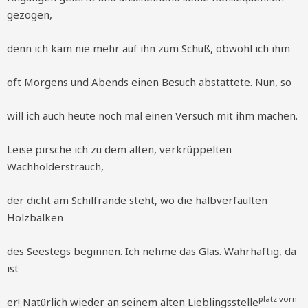
gezogen,
denn ich kam nie mehr auf ihn zum Schuß, obwohl ich ihm
oft Morgens und Abends einen Besuch abstattete. Nun, so
will ich auch heute noch mal einen Versuch mit ihm machen.
Leise pirsche ich zu dem alten, verkrüppelten
Wachholderstrauch,
der dicht am Schilfrande steht, wo die halbverfaulten
Holzbalken
des Seestegs beginnen. Ich nehme das Glas. Wahrhaftig, da
ist
platz vorn
er! Natürlich wieder an seinem alten Lieblingsstelle