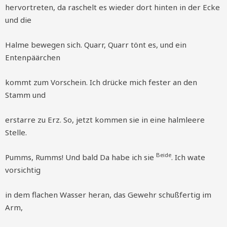
hervortreten, da raschelt es wieder dort hinten in der Ecke
und die
Halme bewegen sich. Quarr, Quarr tönt es, und ein
Entenpäärchen
kommt zum Vorschein. Ich drücke mich fester an den
Stamm und
erstarre zu Erz. So, jetzt kommen sie in eine halmleere
Stelle.
Beide
Pumms, Rumms! Und bald Da habe ich sie
. Ich wate
vorsichtig
in dem flachen Wasser heran, das Gewehr schußfertig im
Arm,