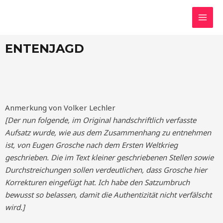
ENTENJAGD
Anmerkung von Volker Lechler
[Der nun folgende, im Original handschriftlich verfasste
Aufsatz wurde, wie aus dem Zusammenhang zu entnehmen
ist, von Eugen Grosche nach dem Ersten Weltkrieg
geschrieben. Die im Text kleiner geschriebenen Stellen sowie
Durchstreichungen sollen verdeutlichen, dass Grosche hier
Korrekturen eingefügt hat. Ich habe den Satzumbruch
bewusst so belassen, damit die Authentizität nicht verfälscht
wird.]