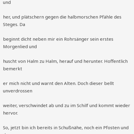
und
her, und plätschern gegen die halbmorschen Pfähle des
Steges. Da
beginnt dicht neben mir ein Rohrsänger sein erstes
Morgenlied und
huscht von Halm zu Halm, herauf und herunter. Hoffentlich
bemerkt
er mich nicht und warnt den Alten. Doch dieser bellt
unverdrossen
weiter, verschwindet ab und zu im Schilf und kommt wieder
hervor.
So, jetzt bin ich bereits in Schußnähe, noch ein Pfosten und