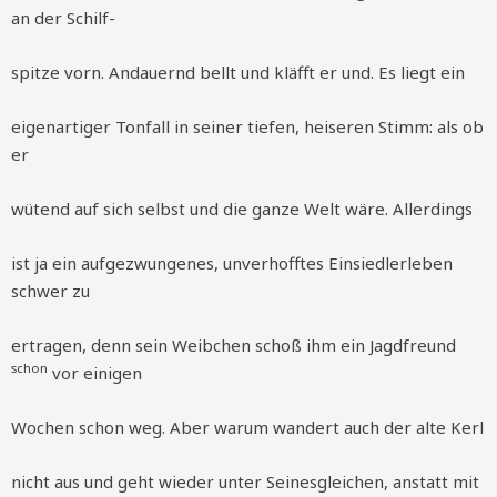
an der Schilf-
spitze vorn. Andauernd bellt und kläfft er und. Es liegt ein
eigenartiger Tonfall in seiner tiefen, heiseren Stimm: als ob
er
wütend auf sich selbst und die ganze Welt wäre. Allerdings
ist ja ein aufgezwungenes, unverhofftes Einsiedlerleben
schwer zu
ertragen, denn sein Weibchen schoß ihm ein Jagdfreund
schon
vor einigen
Wochen schon weg. Aber warum wandert auch der alte Kerl
nicht aus und geht wieder unter Seinesgleichen, anstatt mit