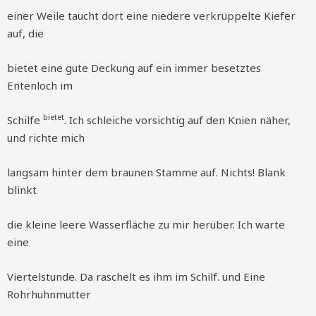
einer Weile taucht dort eine niedere verkrüppelte Kiefer
auf, die
bietet eine gute Deckung auf ein immer besetztes
Entenloch im
bietet
Schilfe
. Ich schleiche vorsichtig auf den Knien näher,
und richte mich
langsam hinter dem braunen Stamme auf. Nichts! Blank
blinkt
die kleine leere Wasserfläche zu mir herüber. Ich warte
eine
Viertelstunde. Da raschelt es ihm im Schilf. und Eine
Rohrhuhnmutter