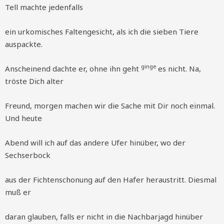
Tell machte jedenfalls
ein urkomisches Faltengesicht, als ich die sieben Tiere
auspackte.
ginge
Anscheinend dachte er, ohne ihn geht
es nicht. Na,
tröste Dich alter
Freund, morgen machen wir die Sache mit Dir noch einmal.
Und heute
Abend will ich auf das andere Ufer hinüber, wo der
Sechserbock
aus der Fichtenschonung auf den Hafer heraustritt. Diesmal
muß er
daran glauben, falls er nicht in die Nachbarjagd hinüber